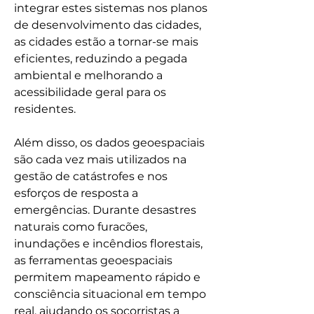
integrar estes sistemas nos planos 
de desenvolvimento das cidades, 
as cidades estão a tornar-se mais 
eficientes, reduzindo a pegada 
ambiental e melhorando a 
acessibilidade geral para os 
residentes.
Além disso, os dados geoespaciais 
são cada vez mais utilizados na 
gestão de catástrofes e nos 
esforços de resposta a 
emergências. Durante desastres 
naturais como furacões, 
inundações e incêndios florestais, 
as ferramentas geoespaciais 
permitem mapeamento rápido e 
consciência situacional em tempo 
real, ajudando os socorristas a 