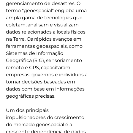
gerenciamento de desastres. O 
termo "geoespacial" engloba uma 
ampla gama de tecnologias que 
coletam, analisam e visualizam 
dados relacionados a locais físicos 
na Terra. Os rápidos avanços em 
ferramentas geoespaciais, como 
Sistemas de Informação 
Geográfica (SIG), sensoriamento 
remoto e GPS, capacitaram 
empresas, governos e indivíduos a 
tomar decisões baseadas em 
dados com base em informações 
geográficas precisas.
Um dos principais 
impulsionadores do crescimento 
do mercado geoespacial é a 
crescente dependência de dados 