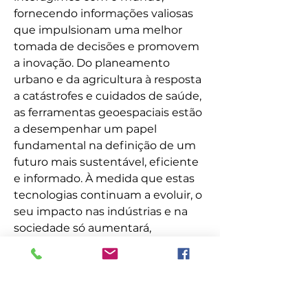
fornecendo informações valiosas 
que impulsionam uma melhor 
tomada de decisões e promovem 
a inovação. Do planeamento 
urbano e da agricultura à resposta 
a catástrofes e cuidados de saúde, 
as ferramentas geoespaciais estão 
a desempenhar um papel 
fundamental na definição de um 
futuro mais sustentável, eficiente 
e informado. À medida que estas 
tecnologias continuam a evoluir, o 
seu impacto nas indústrias e na 
sociedade só aumentará, 
proporcionando novas 
oportunidades de crescimento e 
desenvolvimento.
0