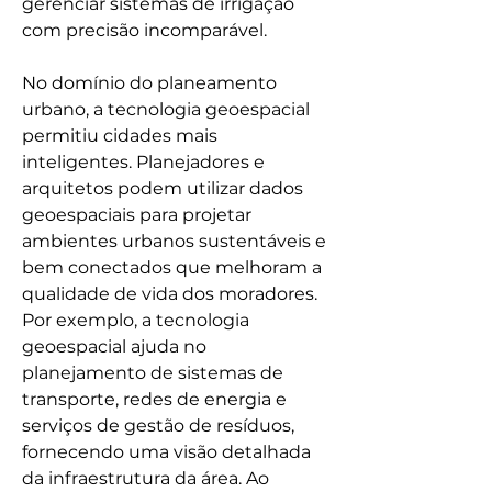
gerenciar sistemas de irrigação 
com precisão incomparável.
No domínio do planeamento 
urbano, a tecnologia geoespacial 
permitiu cidades mais 
inteligentes. Planejadores e 
arquitetos podem utilizar dados 
geoespaciais para projetar 
ambientes urbanos sustentáveis e 
bem conectados que melhoram a 
qualidade de vida dos moradores. 
Por exemplo, a tecnologia 
geoespacial ajuda no 
planejamento de sistemas de 
transporte, redes de energia e 
serviços de gestão de resíduos, 
fornecendo uma visão detalhada 
da infraestrutura da área. Ao 