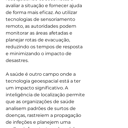
avaliar a situação e fornecer ajuda 
de forma mais eficaz. Ao utilizar 
tecnologias de sensoriamento 
remoto, as autoridades podem 
monitorar as áreas afetadas e 
planejar rotas de evacuação, 
reduzindo os tempos de resposta 
e minimizando o impacto de 
desastres.
A saúde é outro campo onde a 
tecnologia geoespacial está a ter 
um impacto significativo. A 
inteligência de localização permite 
que as organizações de saúde 
analisem padrões de surtos de 
doenças, rastreiem a propagação 
de infeções e planejem uma 