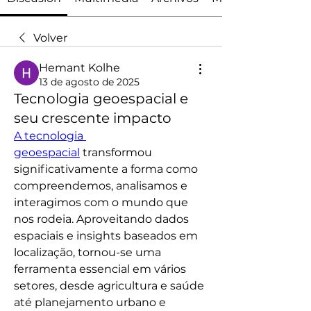
Volver
Hemant Kolhe
13 de agosto de 2025
Tecnologia geoespacial e
seu crescente impacto
A tecnologia 
geoespacial
 transformou 
significativamente a forma como 
compreendemos, analisamos e 
interagimos com o mundo que 
nos rodeia. Aproveitando dados 
espaciais e insights baseados em 
localização, tornou-se uma 
ferramenta essencial em vários 
setores, desde agricultura e saúde 
até planejamento urbano e 