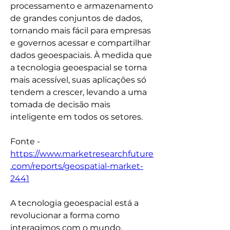
processamento e armazenamento 
de grandes conjuntos de dados, 
tornando mais fácil para empresas 
e governos acessar e compartilhar 
dados geoespaciais. À medida que 
a tecnologia geoespacial se torna 
mais acessível, suas aplicações só 
tendem a crescer, levando a uma 
tomada de decisão mais 
inteligente em todos os setores.
Fonte - 
https://www.marketresearchfuture
.com/reports/geospatial-market-
2441
A tecnologia geoespacial está a 
revolucionar a forma como 
interagimos com o mundo, 