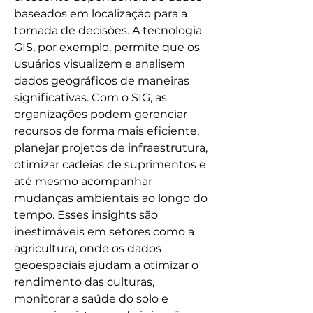
baseados em localização para a 
tomada de decisões. A tecnologia 
GIS, por exemplo, permite que os 
usuários visualizem e analisem 
dados geográficos de maneiras 
significativas. Com o SIG, as 
organizações podem gerenciar 
recursos de forma mais eficiente, 
planejar projetos de infraestrutura, 
otimizar cadeias de suprimentos e 
até mesmo acompanhar 
mudanças ambientais ao longo do 
tempo. Esses insights são 
inestimáveis em setores como a 
agricultura, onde os dados 
geoespaciais ajudam a otimizar o 
rendimento das culturas, 
monitorar a saúde do solo e 