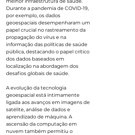
melhor infraestrutura de saúde. 
Durante a pandemia de COVID-19, 
por exemplo, os dados 
geoespaciais desempenharam um 
papel crucial no rastreamento da 
propagação do vírus e na 
informação das políticas de saúde 
pública, destacando o papel crítico 
dos dados baseados em 
localização na abordagem dos 
desafios globais de saúde.
A evolução da tecnologia 
geoespacial está intimamente 
ligada aos avanços em imagens de 
satélite, análise de dados e 
aprendizado de máquina. A 
ascensão da computação em 
nuvem também permitiu o 